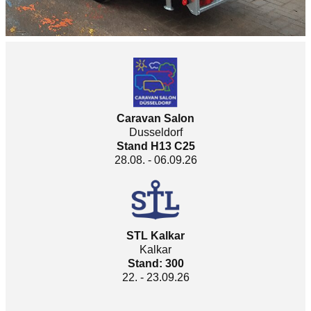
Caravan Salon
Dusseldorf
Stand H13 C25
28.08. - 06.09.26
STL Kalkar
Kalkar
Stand: 300
22. - 23.09.26