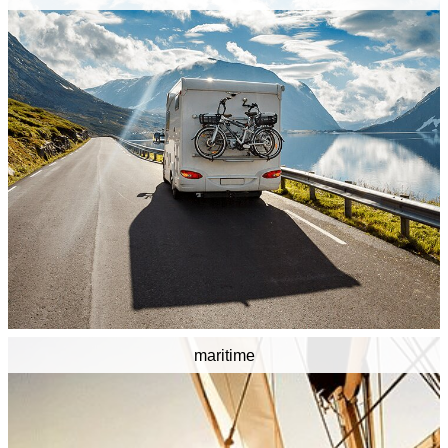
maritime