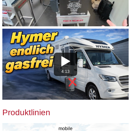
4:13
Produktlinien
mobile