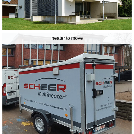
heater to move