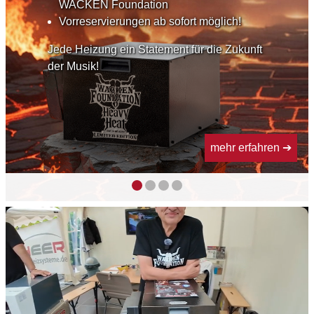
WACKEN Foundation
Vorreservierungen ab sofort möglich!
Jede Heizung ein Statement für die Zukunft
der Musik!
mehr erfahren