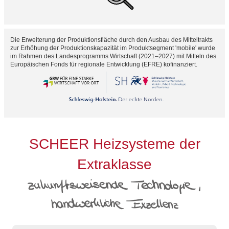
Die Erweiterung der Produktionsfläche durch den Ausbau des Mitteltrakts
zur Erhöhung der Produktionskapazität im Produktsegment 'mobile' wurde
im Rahmen des Landesprogramms Wirtschaft (2021–2027) mit Mitteln des
Europäischen Fonds für regionale Entwicklung (EFRE) kofinanziert.
SCHEER Heizsysteme der
Extraklasse